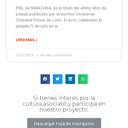
PIEL de MANZANA, es el titulo del último libro de
poesía publicado por el escritor Onubense
Cristóbal Ponce de León. El acto, celebrado el
pasado 5 de julio en la
LEER MÁS »
11/07/2019
No hay comentarios
Si tienes interés por la
cultura,asociaté y participa en
nuestro proyecto.
Descargar hoja de inscripción