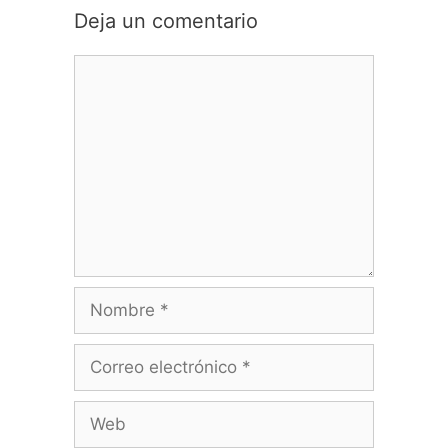
Deja un comentario