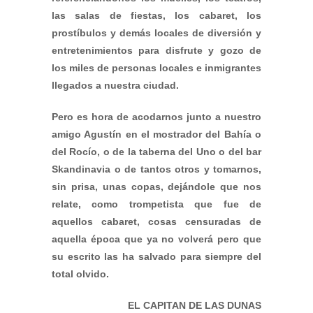
las salas de fiestas, los cabaret, los
prostíbulos y demás locales de diversión y
entretenimientos para disfrute y gozo de
los miles de personas locales e inmigrantes
llegados a nuestra ciudad.
Pero es hora de acodarnos junto a nuestro
amigo Agustín en el mostrador del Bahía o
del Rocío, o de la taberna del Uno o del bar
Skandinavia o de tantos otros y tomarnos,
sin prisa, unas copas, dejándole que nos
relate, como trompetista que fue de
aquellos cabaret, cosas censuradas de
aquella época que ya no volverá pero que
su escrito las ha salvado para siempre del
total olvido.
EL CAPITAN DE LAS DUNAS