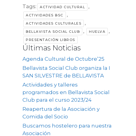
Tags:
,
ACTIVIDAD CULTURAL
,
ACTIVIDADES BSC
,
ACTIVIDADES CULTURALES
,
,
BELLAVISTA SOCIAL CLUB
HUELVA
PRESENTACIÓN LIBROS
Últimas Noticias
Agenda Cultural de Octubre’25
Bellavista Social Club organiza la I
SAN SILVESTRE de BELLAVISTA
Actividades y talleres
programados en Bellavista Social
Club para el curso 2023/24
Reapertura de la Asociación y
Comida del Socio
Buscamos hostelero para nuestra
Asociación