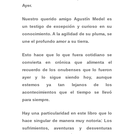
Ayer.
Nuestro querido amigo Agustín Medel es
un testigo de excepción y curioso en su
conocimiento. A la agilidad de su pluma, se
une el profundo amor a su tierra.
Esto hace que lo que fuera cotidiano se
convierta en crónica que alimenta el
recuerdo de los onubenses que lo fueron
ayer y lo sigue siendo hoy, aunque
estemos ya tan lejanos de los
acontecimientos que el tiempo se llevó
para siempre.
Hay una particularidad en este libro que lo
hace singular de manera muy notoria: Los
sufrimientos, aventuras y desventuras