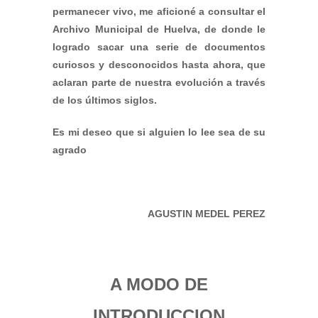
permanecer vivo, me aficioné a consultar el
Archivo Municipal de Huelva, de donde le
logrado sacar una serie de documentos
curiosos y desconocidos hasta ahora, que
aclaran parte de nuestra evolución a través
de los últimos siglos.
Es mi deseo que si alguien lo lee sea de su
agrado
AGUSTIN MEDEL PEREZ
A MODO DE
INTRODUCCION