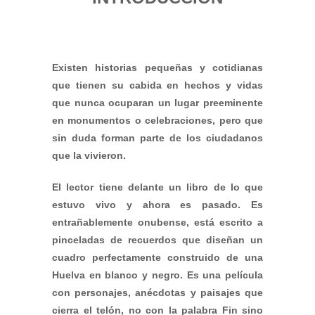
Existen historias pequeñas y cotidianas
que tienen su cabida en hechos y vidas
que nunca ocuparan un lugar preeminente
en monumentos o celebraciones, pero que
sin duda forman parte de los ciudadanos
que la vivieron.
El lector tiene delante un libro de lo que
estuvo vivo y ahora es pasado. Es
entrañablemente onubense, está escrito a
pinceladas de recuerdos que diseñan un
cuadro perfectamente construido de una
Huelva en blanco y negro. Es una película
con personajes, anécdotas y paisajes que
cierra el telón, no con la palabra Fin sino