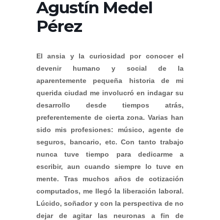
Agustín Medel
Pérez
El ansia y la curiosidad por conocer el
devenir humano y social de la
aparentemente pequeña historia de mi
querida ciudad me involucró en indagar su
desarrollo desde tiempos atrás,
preferentemente de cierta zona. Varias han
sido mis profesiones: músico, agente de
seguros, bancario, etc. Con tanto trabajo
nunca tuve tiempo para dedicarme a
escribir, aun cuando siempre lo tuve en
mente. Tras muchos años de cotización
computados, me llegó la liberación laboral.
Lúcido, soñador y con la perspectiva de no
dejar de agitar las neuronas a fin de