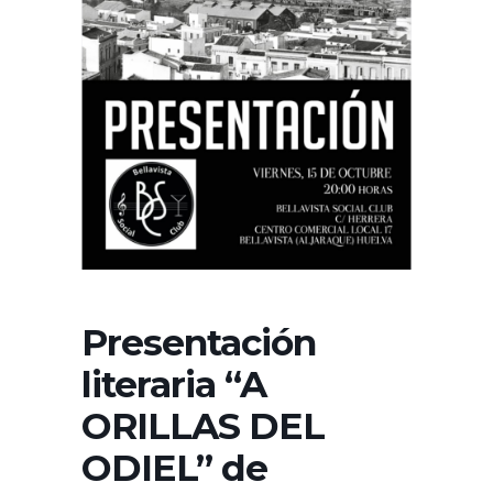
Presentación
literaria “A
ORILLAS DEL
ODIEL” de