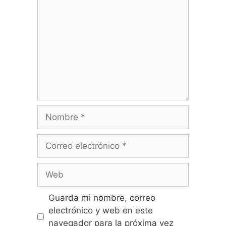
Guarda mi nombre, correo
electrónico y web en este
navegador para la próxima vez