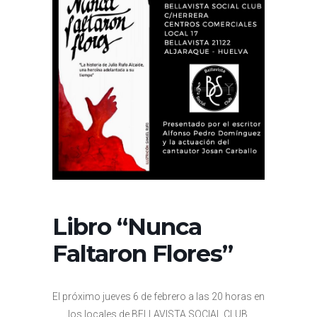
Libro “Nunca
Faltaron Flores”
El próximo jueves 6 de febrero a las 20 horas en
los locales de BELLAVISTA SOCIAL CLUB,