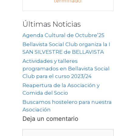
terminado.
Últimas Noticias
Agenda Cultural de Octubre’25
Bellavista Social Club organiza la I
SAN SILVESTRE de BELLAVISTA
Actividades y talleres
programados en Bellavista Social
Club para el curso 2023/24
Reapertura de la Asociación y
Comida del Socio
Buscamos hostelero para nuestra
Asociación
Deja un comentario