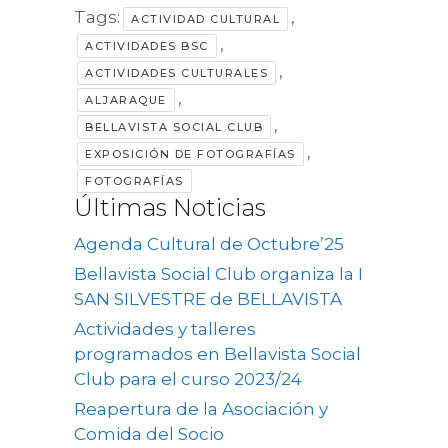
Tags:
,
ACTIVIDAD CULTURAL
,
ACTIVIDADES BSC
,
ACTIVIDADES CULTURALES
,
ALJARAQUE
,
BELLAVISTA SOCIAL CLUB
,
EXPOSICIÓN DE FOTOGRAFÍAS
FOTOGRAFÍAS
Últimas Noticias
Agenda Cultural de Octubre’25
Bellavista Social Club organiza la I
SAN SILVESTRE de BELLAVISTA
Actividades y talleres
programados en Bellavista Social
Club para el curso 2023/24
Reapertura de la Asociación y
Comida del Socio