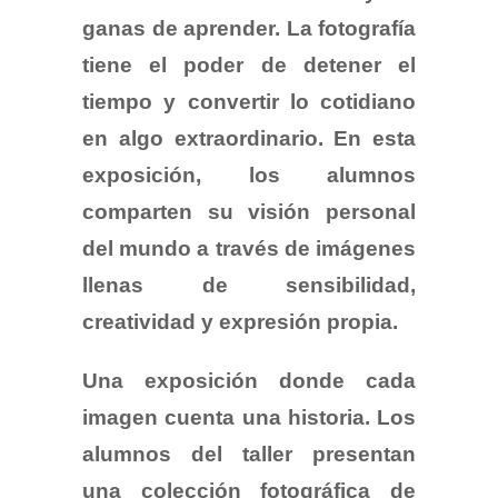
ganas de aprender. La fotografía
tiene el poder de detener el
tiempo y convertir lo cotidiano
en algo extraordinario. En esta
exposición, los alumnos
comparten su visión personal
del mundo a través de imágenes
llenas de sensibilidad,
creatividad y expresión propia.
Una exposición donde cada
imagen cuenta una historia. Los
alumnos del taller presentan
una colección fotográfica de