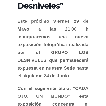
Desniveles”
Este próximo Viernes 29 de
Mayo a las 21.00 h
inauguraremos una nueva
exposición fotográfica realizada
por el GRUPO LOS
DESNIVELES que permanecerá
expuesta en nuestra Sede hasta
el siguiente 24 de Junio.
Con el sugerente título: “CADA
OJO, UN MUNDO”, esta
exposición concentra el