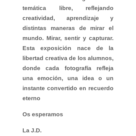
temática libre, reflejando
creatividad, aprendizaje y
distintas maneras de mirar el
mundo. Mirar, sentir y capturar.
Esta exposición nace de la
libertad creativa de los alumnos,
donde cada fotografía refleja
una emoción, una idea o un
instante convertido en recuerdo
eterno
Os esperamos
La J.D.