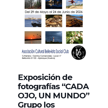
Exposición de
fotografías “CADA
OJO, UN MUNDO”
Grupo los