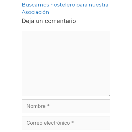
Buscamos hostelero para nuestra
Asociación
Deja un comentario