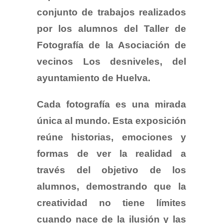
conjunto de trabajos realizados
por los alumnos del Taller de
Fotografía de la Asociación de
vecinos Los desniveles, del
ayuntamiento de Huelva.
Cada fotografía es una mirada
única al mundo. Esta exposición
reúne historias, emociones y
formas de ver la realidad a
través del objetivo de los
alumnos, demostrando que la
creatividad no tiene límites
cuando nace de la ilusión y las