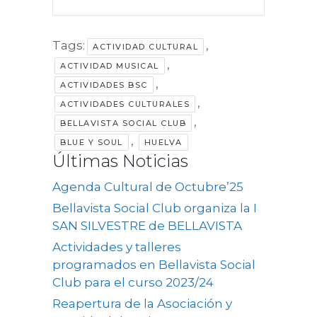
Tags:
,
ACTIVIDAD CULTURAL
,
ACTIVIDAD MUSICAL
,
ACTIVIDADES BSC
,
ACTIVIDADES CULTURALES
,
BELLAVISTA SOCIAL CLUB
,
BLUE Y SOUL
HUELVA
Últimas Noticias
Agenda Cultural de Octubre’25
Bellavista Social Club organiza la I
SAN SILVESTRE de BELLAVISTA
Actividades y talleres
programados en Bellavista Social
Club para el curso 2023/24
Reapertura de la Asociación y