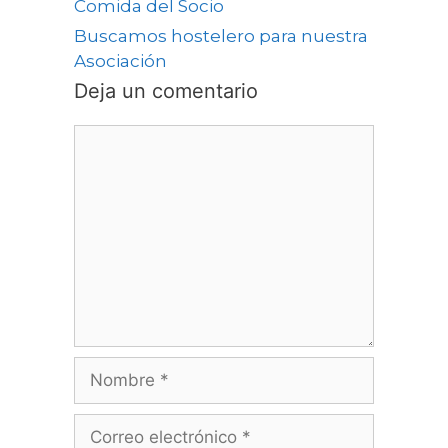
Comida del Socio
Buscamos hostelero para nuestra
Asociación
Deja un comentario