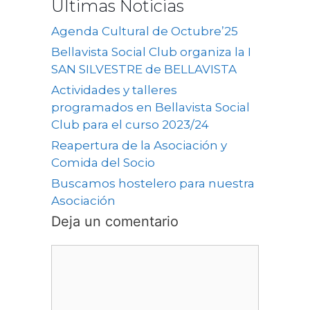
Últimas Noticias
Agenda Cultural de Octubre’25
Bellavista Social Club organiza la I
SAN SILVESTRE de BELLAVISTA
Actividades y talleres
programados en Bellavista Social
Club para el curso 2023/24
Reapertura de la Asociación y
Comida del Socio
Buscamos hostelero para nuestra
Asociación
Deja un comentario