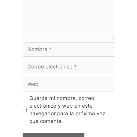
Guarda mi nombre, correo
electrónico y web en este
navegador para la próxima vez
que comente.