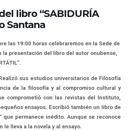
 del libro “SABIDURÍA
o Santana
re las 19:00 horas celebraremos en la Sede de
 la presentación del libro del autor onubense,
RTÁTIL”.
ealizó sus estudios universitarios de Filosofía
ncia de la filosofía y al compromiso cultural y
se comprometió con las revistas del Instituto,
y pequeños ensayos. Escribió también un libro de
”
que permanece inédito. Aunque se reconoce
le lleva a la novela y al ensayo.