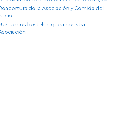
Reapertura de la Asociación y Comida del
Socio
Buscamos hostelero para nuestra
Asociación