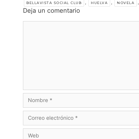
,
,
BELLAVISTA SOCIAL CLUB
HUELVA
NOVELA
Deja un comentario