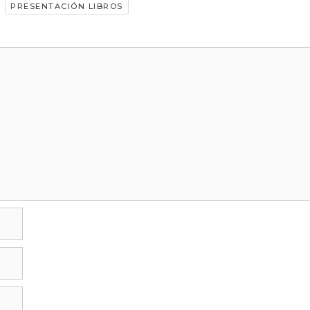
,
PRESENTACIÓN LIBROS