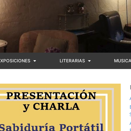
EXPOSICIONES
LITERARIAS
MUSIC