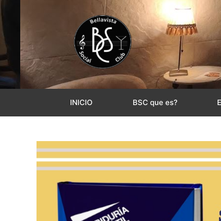
INICIO
BSC que es?