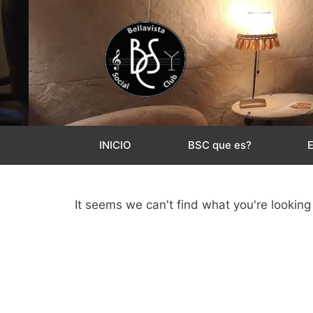
INICIO
BSC que es?
It seems we can't find what you're looking 