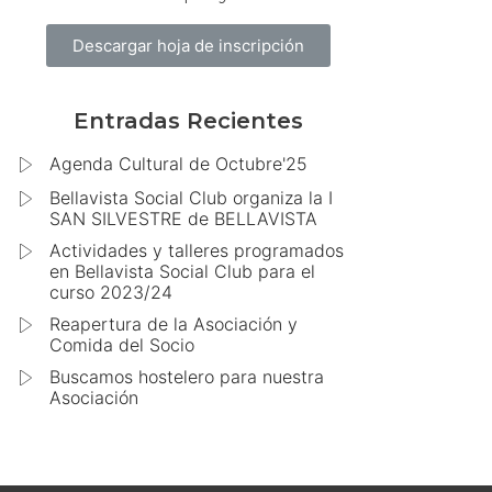
Descargar hoja de inscripción
Entradas Recientes
Agenda Cultural de Octubre'25
Bellavista Social Club organiza la I
SAN SILVESTRE de BELLAVISTA
Actividades y talleres programados
en Bellavista Social Club para el
curso 2023/24
Reapertura de la Asociación y
Comida del Socio
Buscamos hostelero para nuestra
Asociación