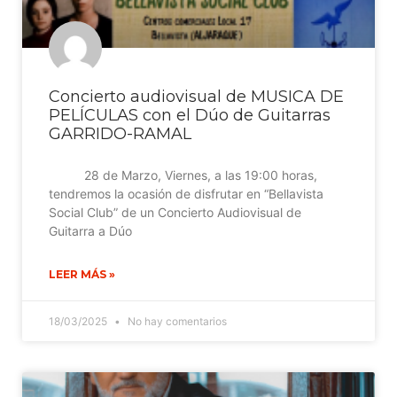
Concierto audiovisual de MUSICA DE
PELÍCULAS con el Dúo de Guitarras
GARRIDO-RAMAL
28 de Marzo, Viernes, a las 19:00 horas,
tendremos la ocasión de disfrutar en “Bellavista
Social Club” de un Concierto Audiovisual de
Guitarra a Dúo
LEER MÁS »
18/03/2025
No hay comentarios