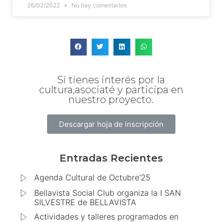
26/02/2022
No hay comentarios
Si tienes interés por la
cultura,asociaté y participa en
nuestro proyecto.
Descargar hoja de inscripción
Entradas Recientes
Agenda Cultural de Octubre'25
Bellavista Social Club organiza la I SAN
SILVESTRE de BELLAVISTA
Actividades y talleres programados en