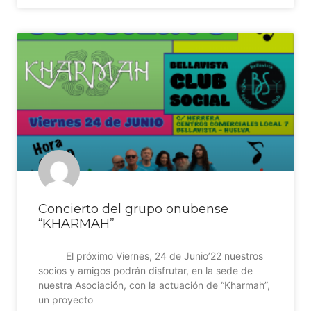
Concierto del grupo onubense
“KHARMAH”
El próximo Viernes, 24 de Junio’22 nuestros
socios y amigos podrán disfrutar, en la sede de
nuestra Asociación, con la actuación de “Kharmah”,
un proyecto