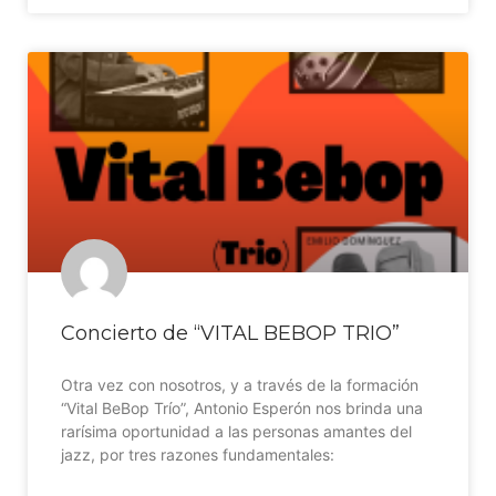
Concierto de “VITAL BEBOP TRIO”
Otra vez con nosotros, y a través de la formación
“Vital BeBop Trío”, Antonio Esperón nos brinda una
rarísima oportunidad a las personas amantes del
jazz, por tres razones fundamentales: