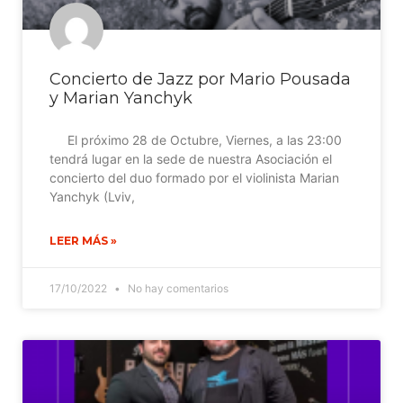
Concierto de Jazz por Mario Pousada
y Marian Yanchyk
El próximo 28 de Octubre, Viernes, a las 23:00
tendrá lugar en la sede de nuestra Asociación el
concierto del duo formado por el violinista Marian
Yanchyk (Lviv,
LEER MÁS »
17/10/2022
No hay comentarios