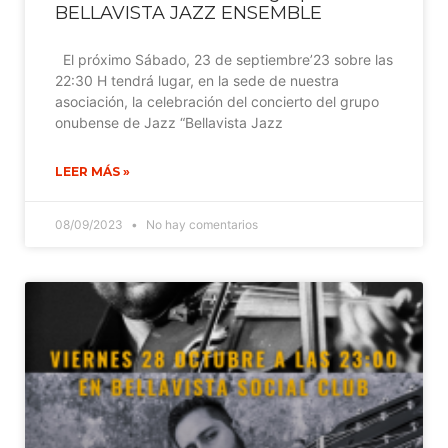
BELLAVISTA JAZZ ENSEMBLE
El próximo Sábado, 23 de septiembre’23 sobre las
22:30 H tendrá lugar, en la sede de nuestra
asociación, la celebración del concierto del grupo
onubense de Jazz “Bellavista Jazz
LEER MÁS »
08/09/2023
No hay comentarios