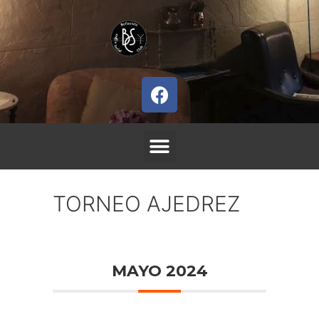
TORNEO AJEDREZ
MAYO 2024