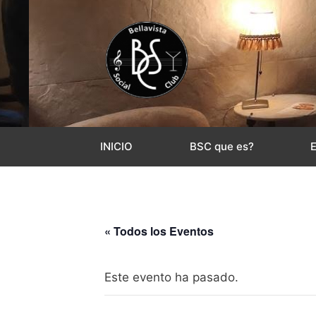
INICIO
BSC que es?
« Todos los Eventos
Este evento ha pasado.