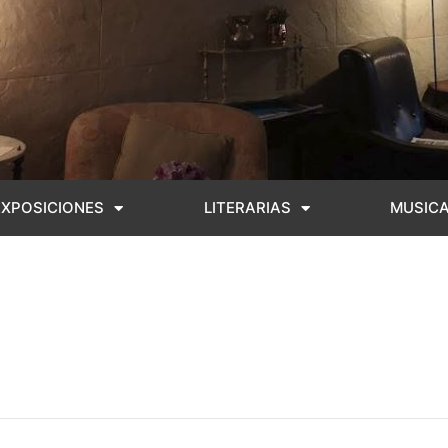
EXPOSICIONES
LITERARIAS
MUSIC