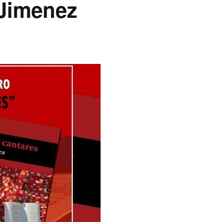
 Jimenez