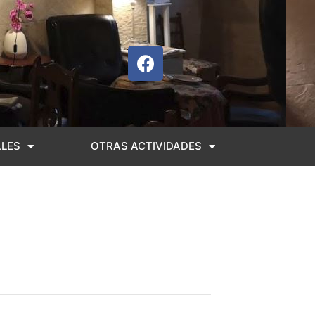
ALES
OTRAS ACTIVIDADES