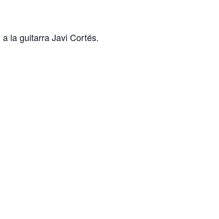
a la guitarra Javi Cortés.