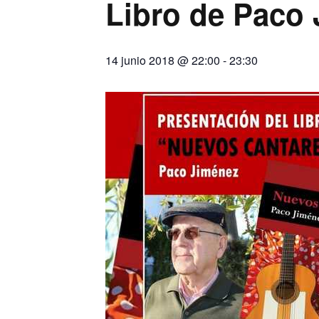
Libro de Paco
14 junio 2018 @ 22:00
-
23:30