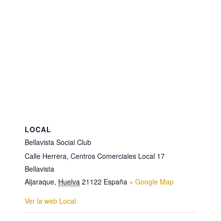
LOCAL
Bellavista Social Club
Calle Herrera, Centros Comerciales Local 17
Bellavista
Aljaraque
,
Huelva
21122
España
+ Google Map
Ver la web Local