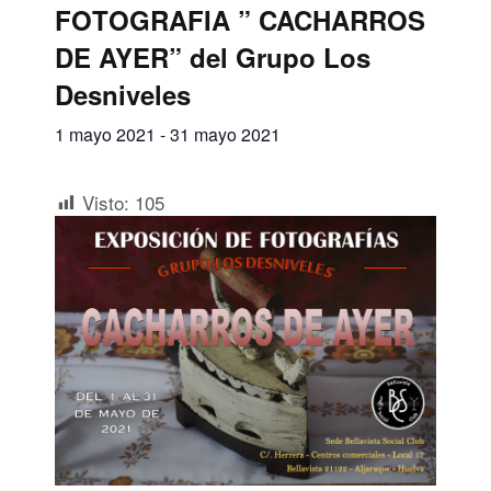
FOTOGRAFIA ” CACHARROS
DE AYER” del Grupo Los
Desniveles
1 mayo 2021
-
31 mayo 2021
Visto:
105