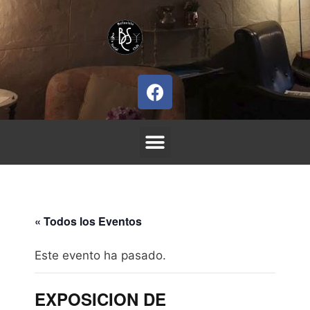
« Todos los Eventos
Este evento ha pasado.
EXPOSICION DE